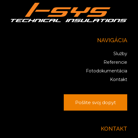
NAVIGÁCIA
Služby
Referencie
Fotodokumentácia
Kontakt
Pošlite svoj dopyt
KONTAKT